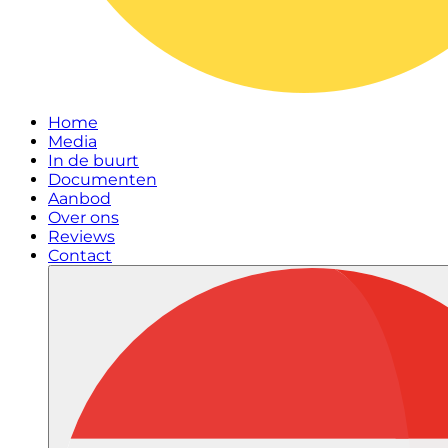
Home
Media
In de buurt
Documenten
Aanbod
Over ons
Reviews
Contact