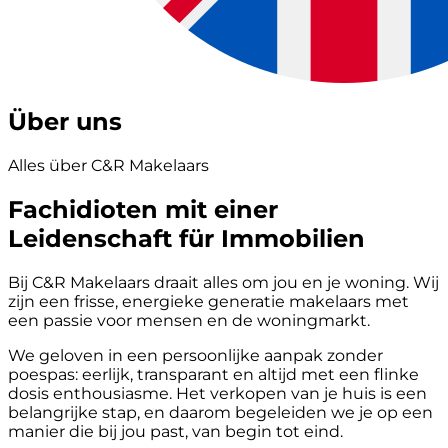
Über uns
Alles über C&R Makelaars
Fachidioten mit einer
Leidenschaft für Immobilien
Bij C&R Makelaars draait alles om jou en je woning. Wij
zijn een frisse, energieke generatie makelaars met
een passie voor mensen en de woningmarkt.
We geloven in een persoonlijke aanpak zonder
poespas: eerlijk, transparant en altijd met een flinke
dosis enthousiasme. Het verkopen van je huis is een
belangrijke stap, en daarom begeleiden we je op een
manier die bij jou past, van begin tot eind.