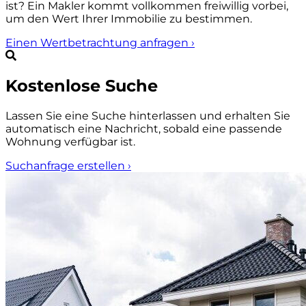
ist? Ein Makler kommt vollkommen freiwillig vorbei,
um den Wert Ihrer Immobilie zu bestimmen.
Einen Wertbetrachtung anfragen
›
Kostenlose Suche
Lassen Sie eine Suche hinterlassen und erhalten Sie
automatisch eine Nachricht, sobald eine passende
Wohnung verfügbar ist.
Suchanfrage erstellen
›