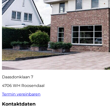
Daasdonklaan 7
4706 WH Roosendaal
Termin vereinbaren
Kontaktdaten