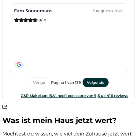
Was ist mein Haus jetzt wert?
Möchtest du wissen, wie viel dein Zuhause jetzt wert