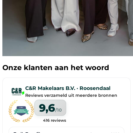
Onze klanten aan het woord