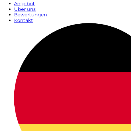
Angebot
Über uns
Bewertungen
Kontakt