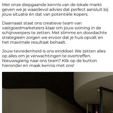
Met onze diepgaande kennis van de lokale markt
geven we je waardevol advies dat perfect aansluit bij
jouw situatie én dat van potentiële kopers.
Daarnaast staat ons creatieve team van
vastgoedmarketeers klaar om jouw woning in de
schijnwerpers te zetten. Met slimme en doordachte
strategieën zorgen we ervoor dat je huis opvalt en
het maximale resultaat behaalt.
Jouw tevredenheid is ons einddoel. We zetten alles
op alles om je verwachtingen te overtreffen.
Nieuwsgierig naar ons team? Klik op de button
hieronder en maak kennis met ons!