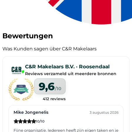
Bewertungen
Was Kunden sagen über C&R Makelaars