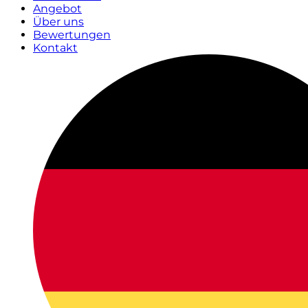
Angebot
Über uns
Bewertungen
Kontakt