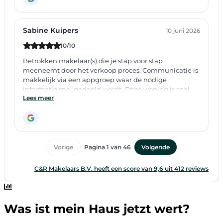
Was ist mein Haus jetzt wert?