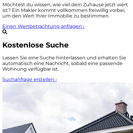
Möchtest du wissen, wie viel dein Zuhause jetzt wert
ist? Ein Makler kommt vollkommen freiwillig vorbei,
um den Wert Ihrer Immobilie zu bestimmen.
Einen Wertbetrachtung anfragen
›
Kostenlose Suche
Lassen Sie eine Suche hinterlassen und erhalten Sie
automatisch eine Nachricht, sobald eine passende
Wohnung verfügbar ist.
Suchanfrage erstellen
›