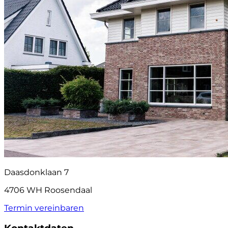
Daasdonklaan 7
4706 WH Roosendaal
Termin vereinbaren