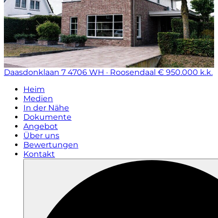
Daasdonklaan 7
4706 WH · Roosendaal
€ 950.000 k.k.
Heim
Medien
In der Nähe
Dokumente
Angebot
Über uns
Bewertungen
Kontakt