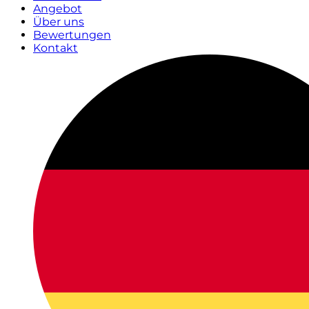
Angebot
Über uns
Bewertungen
Kontakt