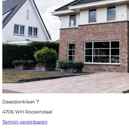
Daasdonklaan 7
4706 WH Roosendaal
Termin vereinbaren