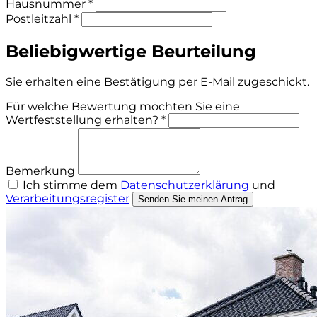
Hausnummer *
Postleitzahl *
Beliebigwertige Beurteilung
Sie erhalten eine Bestätigung per E-Mail zugeschickt.
Für welche Bewertung möchten Sie eine
Wertfeststellung erhalten? *
Bemerkung
Ich stimme dem
Datenschutzerklärung
und
Verarbeitungsregister
Senden Sie meinen Antrag