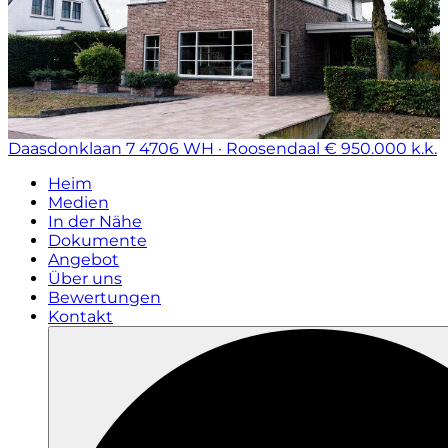
Daasdonklaan 7
4706 WH · Roosendaal
€ 950.000 k.k.
Heim
Medien
In der Nähe
Dokumente
Angebot
Über uns
Bewertungen
Kontakt