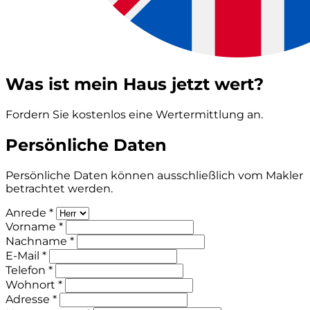
Was ist mein Haus jetzt wert?
Fordern Sie kostenlos eine Wertermittlung an.
Persönliche Daten
Persönliche Daten können ausschließlich vom Makler
betrachtet werden.
Anrede *
Vorname *
Nachname *
E-Mail *
Telefon *
Wohnort *
Adresse *